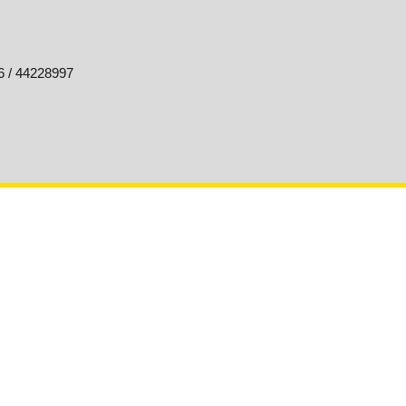
6 / 44228997